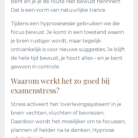
bent en je je de route niet bewust herinnert.
Dat is een vorm van natuurlijke trance.
Tijdens een hypnosesessie gebruiken we die
focus bewust. Je komt in een toestand waarin
je brein rustiger wordt, maar tegelijk
ontvankelijk is voor nieuwe suggesties. Je blijft
de hele tijd bewust, je hoort alles – en je bent
gewoon in controle.
Waarom werkt het zo goed bij
examenstress?
Stress activeert het 'overlevingssysteem' in je
brein: vechten, vluchten of bevriezen.
Daardoor wordt het moeilijker om te focussen,
plannen of helder na te denken. Hypnose