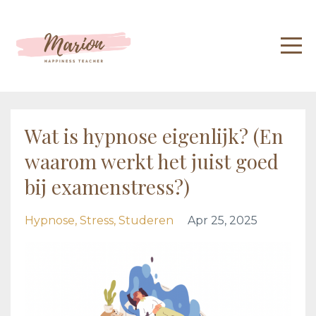
Wat is hypnose eigenlijk? (En
waarom werkt het juist goed
bij examenstress?)
Hypnose
Stress
Studeren
Apr 25, 2025