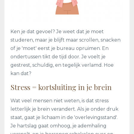
Ken je dat gevoel? Je weet dat je moet
studeren, maar je blijft maar scrollen, snacken
of je 'moet' eerst je bureau opruimen. En
ondertussen tikt de tijd door. Je voelt je
gestrest, schuldig, en tegelijk verlamd. Hoe
kan dat?
Stress = kortsluiting in je brein
Wat veel mensen niet weten, is dat stress
letterlijk je brein verandert. Als je onder druk
staat, gaat je lichaam in de 'overlevingsstand'.
Je hartslag gaat omhoog, je ademhaling